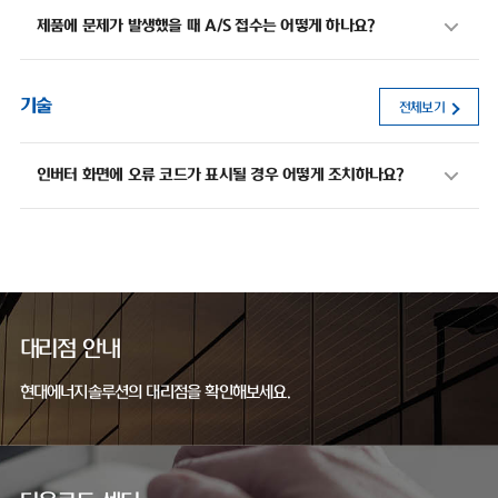
제품에 문제가 발생했을 때 A/S 접수는 어떻게 하나요?
기술
전체보기
인버터 화면에 오류 코드가 표시될 경우 어떻게 조치하나요?
대리점 안내
현대에너지솔루션의 대리점을 확인해보세요.