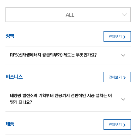
ALL
정책
전체보기
RPS(신재생에너지 공급의무화) 제도는 무엇인가요?
비즈니스
전체보기
태양광 발전소의 기획부터 완공까지 전반적인 시공 절차는 어
떻게 되나요?
제품
전체보기