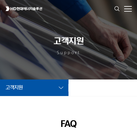
고객지원
Support
고객지원
FAQ