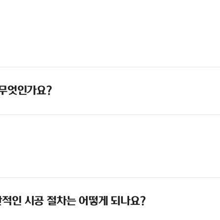
 무엇인가요?
적인 시공 절차는 어떻게 되나요?