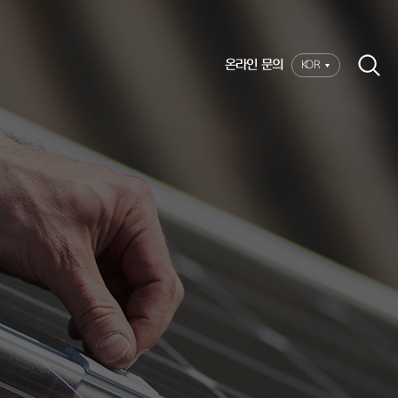
온라인 문의
KOR