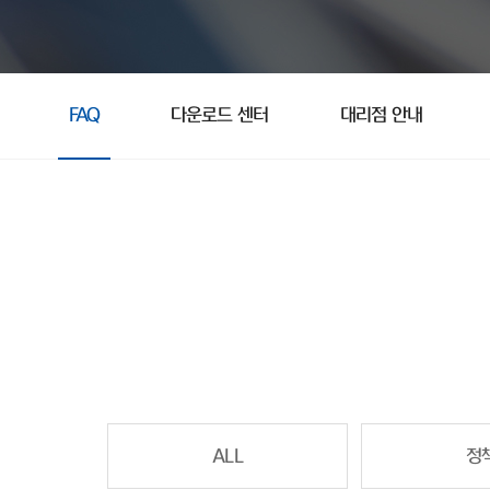
FAQ
다운로드 센터
대리점 안내
ALL
정