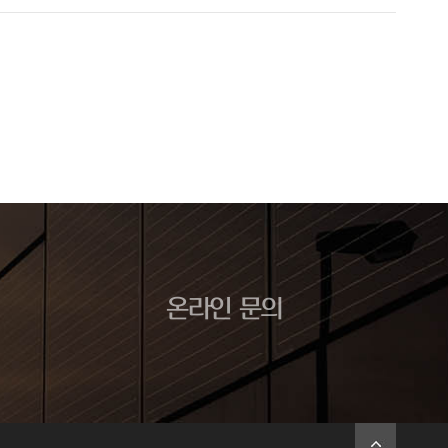
온라인 문의