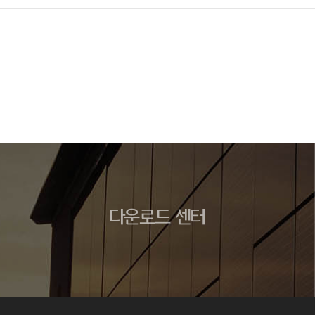
다운로드 센터