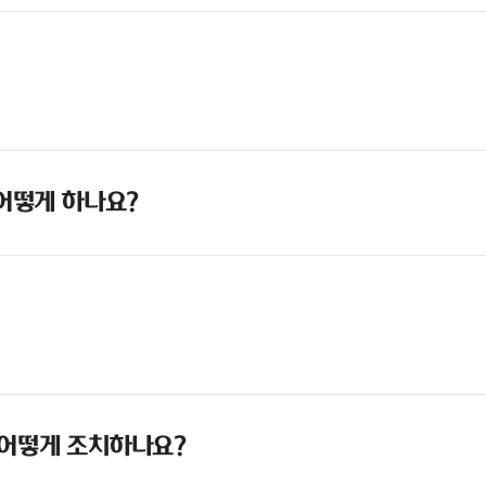
 어떻게 하나요?
 어떻게 조치하나요?