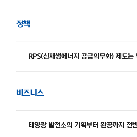
정책
RPS(신재생에너지 공급의무화) 제도는
비즈니스
태양광 발전소의 기획부터 완공까지 전반