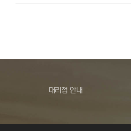
대리점 안내