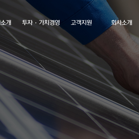
업소개
투자·가치경영
고객지원
회사소개