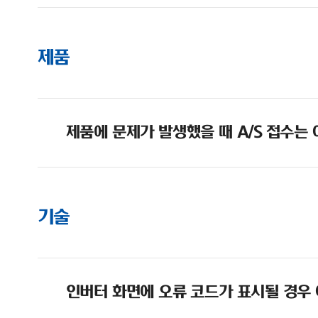
제품
제품에 문제가 발생했을 때 A/S 접수는
기술
인버터 화면에 오류 코드가 표시될 경우