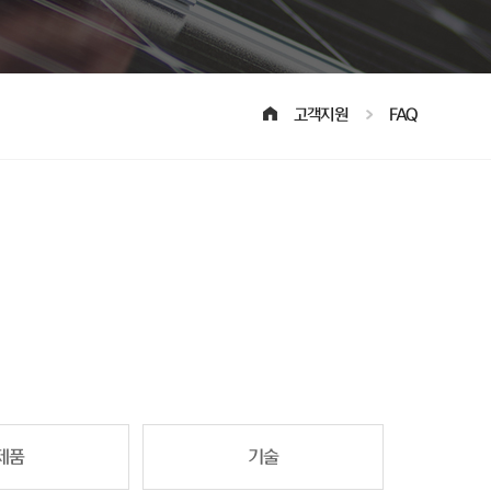
고객지원
FAQ
제품
기술