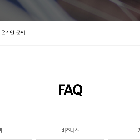
온라인 문의
FAQ
책
비즈니스