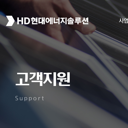
사
고객지원
Support