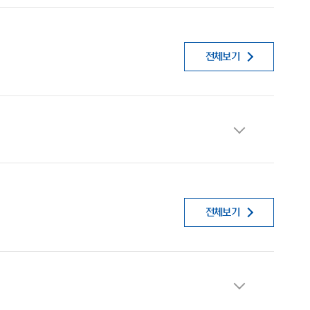
전체보기
전체보기