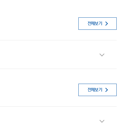
전체보기
전체보기