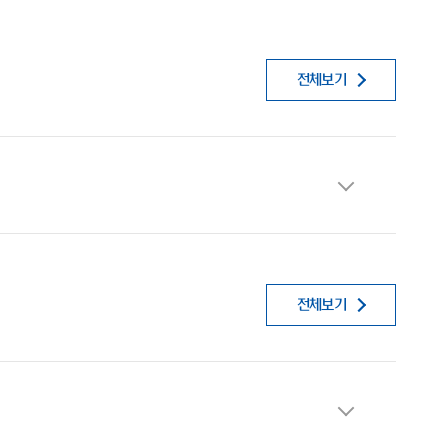
전체보기
전체보기