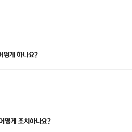
 어떻게 하나요?
 어떻게 조치하나요?