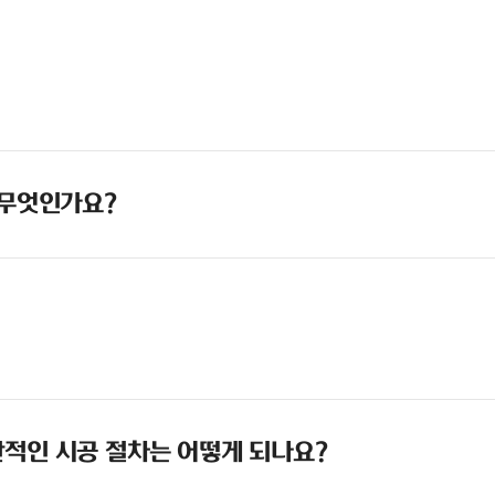
 무엇인가요?
적인 시공 절차는 어떻게 되나요?