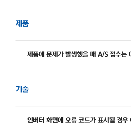
제품
제품에 문제가 발생했을 때 A/S 접수는
기술
인버터 화면에 오류 코드가 표시될 경우