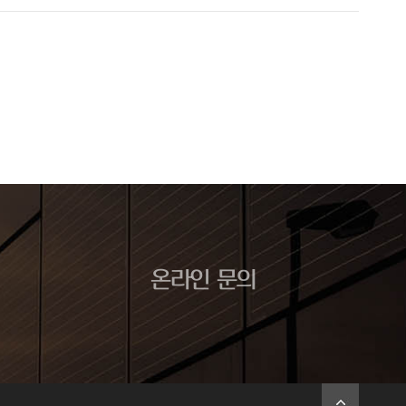
온라인 문의