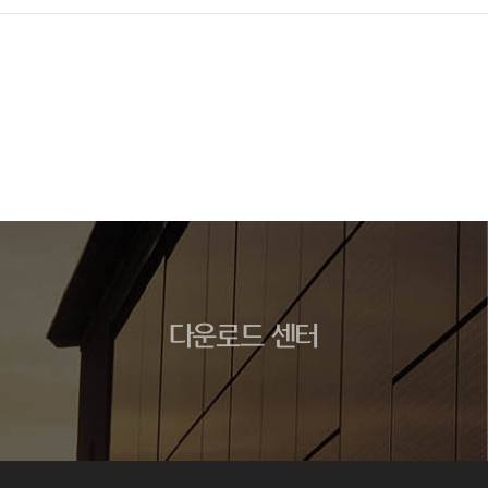
다운로드 센터