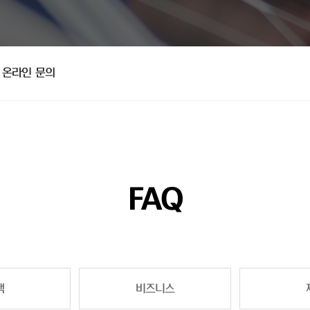
온라인 문의
FAQ
책
비즈니스