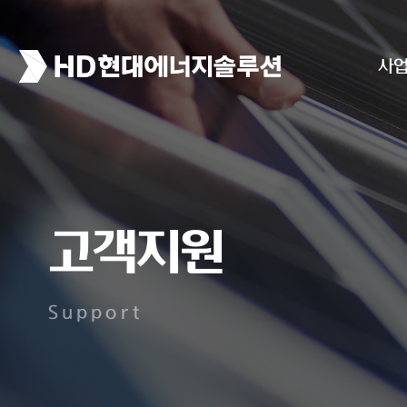
사
고객지원
Support