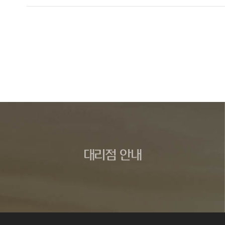
대리점 안내