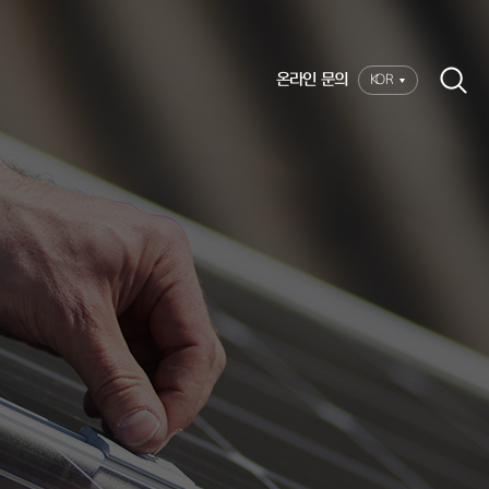
온라인 문의
KOR