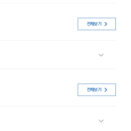
전체보기
전체보기