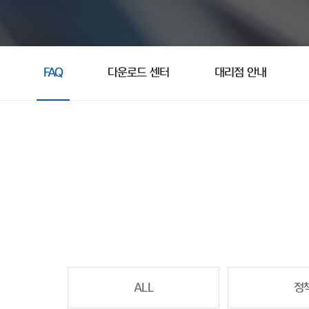
FAQ
다운로드 센터
대리점 안내
ALL
정