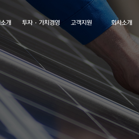
업소개
투자·가치경영
고객지원
회사소개