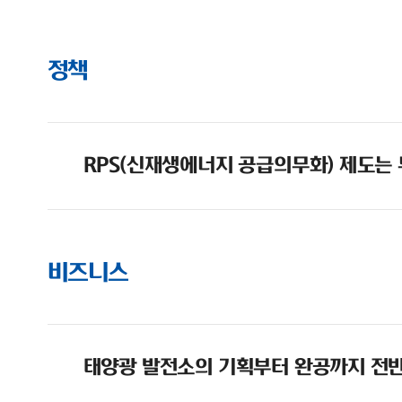
정책
RPS(신재생에너지 공급의무화) 제도는
비즈니스
태양광 발전소의 기획부터 완공까지 전반