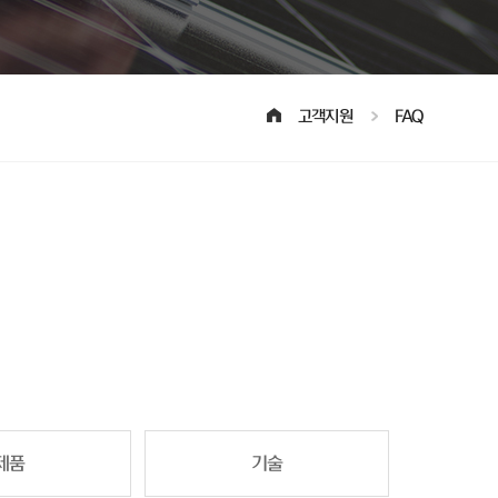
고객지원
FAQ
제품
기술