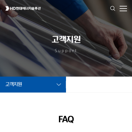
고객지원
Support
고객지원
FAQ