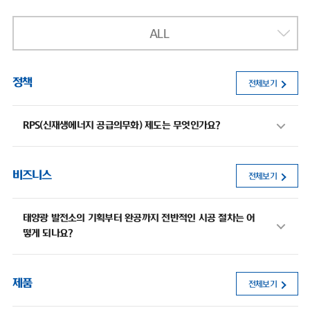
ALL
정책
전체보기
RPS(신재생에너지 공급의무화) 제도는 무엇인가요?
비즈니스
전체보기
태양광 발전소의 기획부터 완공까지 전반적인 시공 절차는 어
떻게 되나요?
제품
전체보기