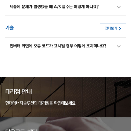
제품에 문제가 발생했을 때 A/S 접수는 어떻게 하나요?
기술
전체보기
인버터 화면에 오류 코드가 표시될 경우 어떻게 조치하나요?
대리점 안내
현대에너지솔루션의 대리점을 확인해보세요.