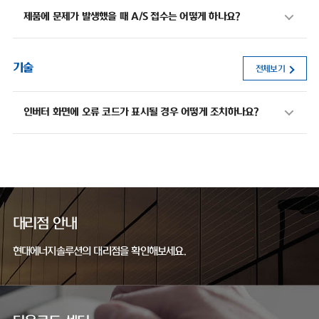
제품에 문제가 발생했을 때 A/S 접수는 어떻게 하나요?
기술
전체보기
인버터 화면에 오류 코드가 표시될 경우 어떻게 조치하나요?
대리점 안내
현대에너지솔루션의 대리점을 확인해보세요.