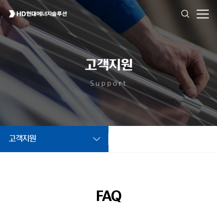
고객지원
Support
고객지원
FAQ