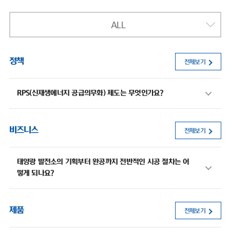
ALL
정책
전체보기
RPS(신재생에너지 공급의무화) 제도는 무엇인가요?
비즈니스
전체보기
태양광 발전소의 기획부터 완공까지 전반적인 시공 절차는 어
떻게 되나요?
제품
전체보기