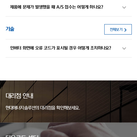
제품에 문제가 발생했을 때 A/S 접수는 어떻게 하나요?
기술
전체보기
인버터 화면에 오류 코드가 표시될 경우 어떻게 조치하나요?
대리점 안내
현대에너지솔루션의 대리점을 확인해보세요.