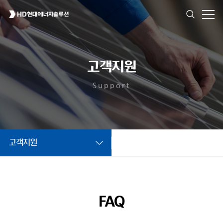
고객지원
Support
고객지원
FAQ