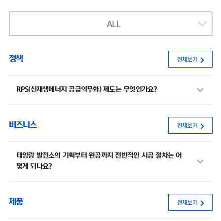
ALL
정책
전체보기
RPS(신재생에너지 공급의무화) 제도는 무엇인가요?
비즈니스
전체보기
태양광 발전소의 기획부터 완공까지 전반적인 시공 절차는 어
떻게 되나요?
제품
전체보기