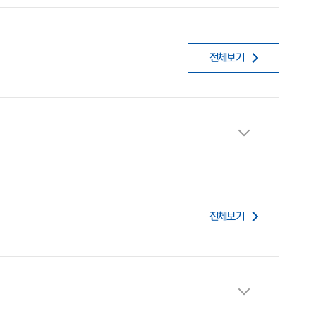
전체보기
전체보기