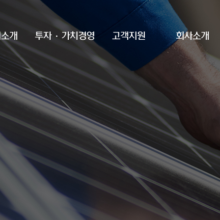
업소개
투자·가치경영
고객지원
회사소개