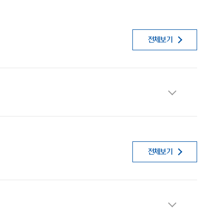
전체보기
전체보기