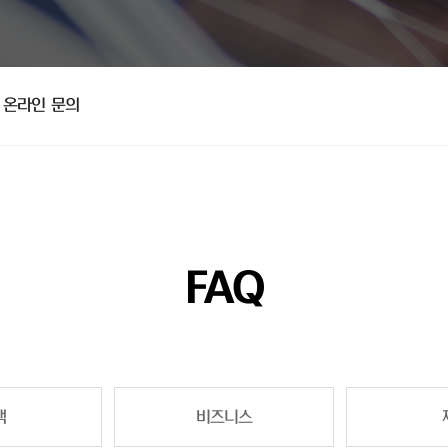
온라인 문의
FAQ
책
비즈니스