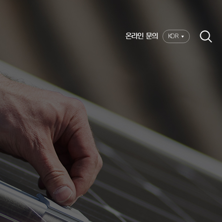
온라인 문의
KOR