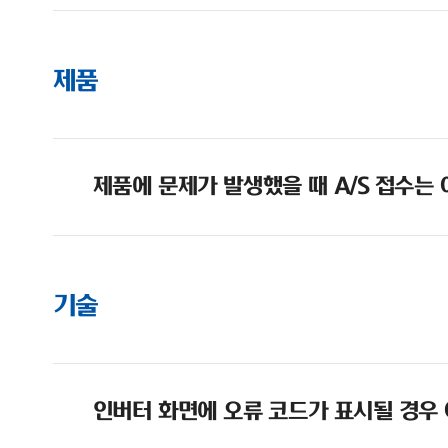
제품
제품에 문제가 발생했을 때 A/S 접수는
기술
인버터 화면에 오류 코드가 표시될 경우