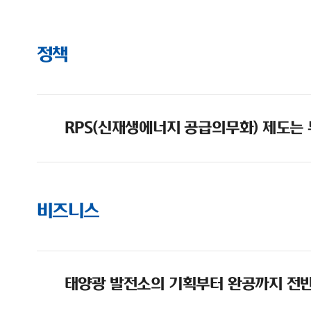
정책
RPS(신재생에너지 공급의무화) 제도는
비즈니스
태양광 발전소의 기획부터 완공까지 전반