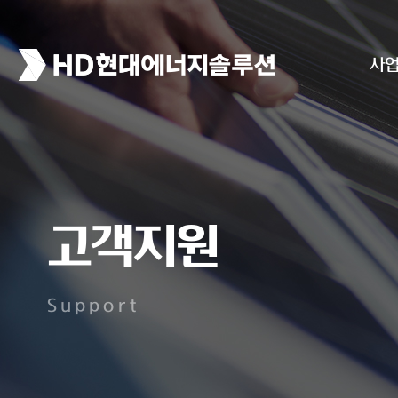
사
고객지원
Support