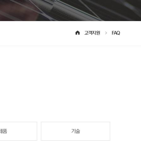
고객지원
FAQ
제품
기술