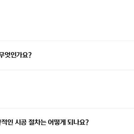
 무엇인가요?
적인 시공 절차는 어떻게 되나요?