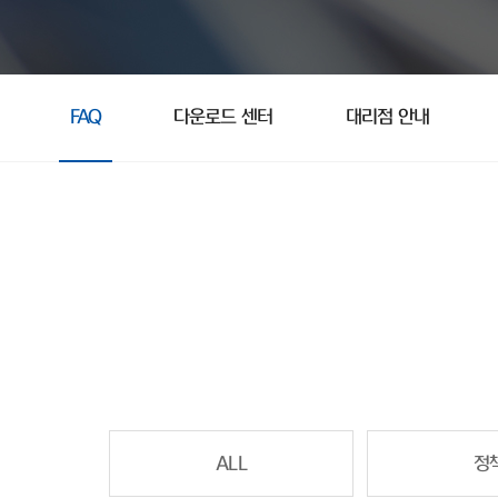
FAQ
다운로드 센터
대리점 안내
ALL
정