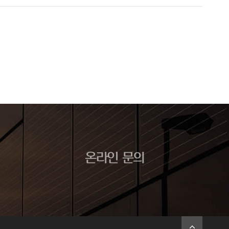
온라인 문의