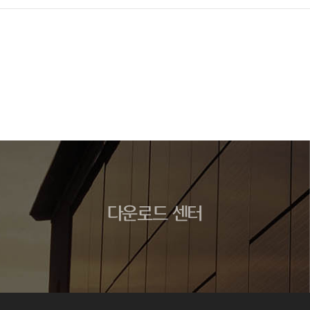
다운로드 센터