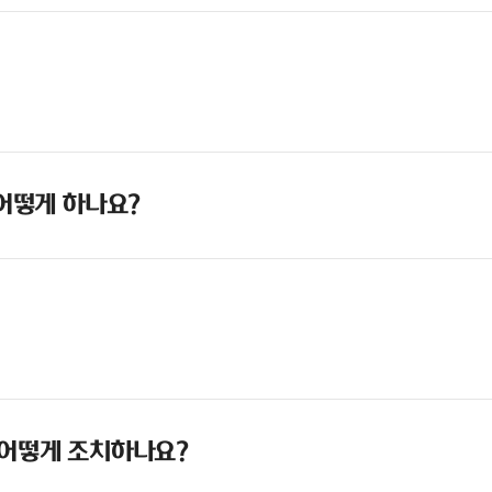
 어떻게 하나요?
 어떻게 조치하나요?