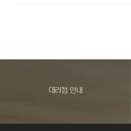
대리점 안내