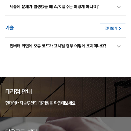
제품에 문제가 발생했을 때 A/S 접수는 어떻게 하나요?
기술
전체보기
인버터 화면에 오류 코드가 표시될 경우 어떻게 조치하나요?
대리점 안내
현대에너지솔루션의 대리점을 확인해보세요.