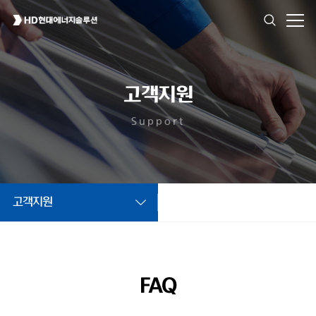
고객지원
Support
고객지원
FAQ