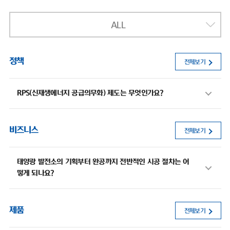
ALL
정책
전체보기
RPS(신재생에너지 공급의무화) 제도는 무엇인가요?
비즈니스
전체보기
태양광 발전소의 기획부터 완공까지 전반적인 시공 절차는 어
떻게 되나요?
제품
전체보기