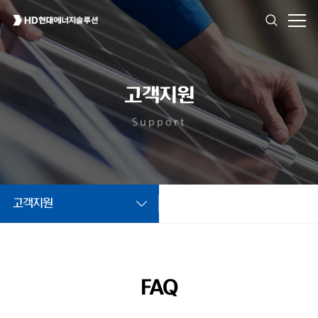
고객지원
Support
고객지원
FAQ