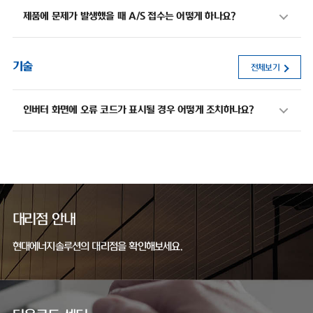
제품에 문제가 발생했을 때 A/S 접수는 어떻게 하나요?
기술
전체보기
인버터 화면에 오류 코드가 표시될 경우 어떻게 조치하나요?
대리점 안내
현대에너지솔루션의 대리점을 확인해보세요.