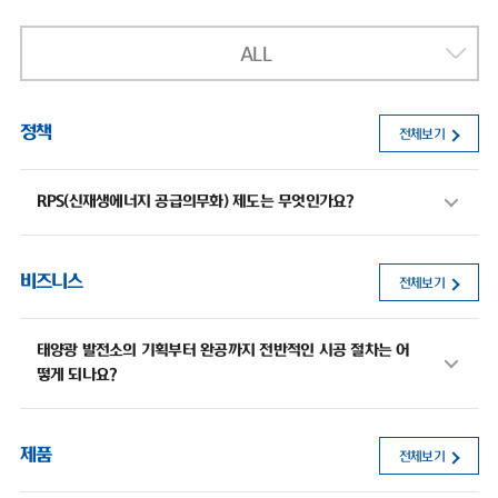
ALL
정책
전체보기
RPS(신재생에너지 공급의무화) 제도는 무엇인가요?
비즈니스
전체보기
태양광 발전소의 기획부터 완공까지 전반적인 시공 절차는 어
떻게 되나요?
제품
전체보기