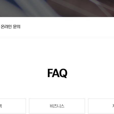
온라인 문의
FAQ
책
비즈니스