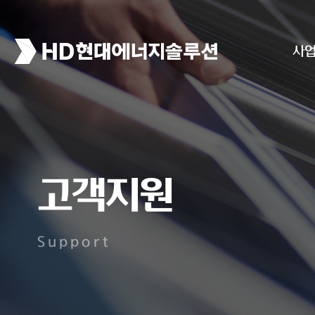
사
고객지원
Support