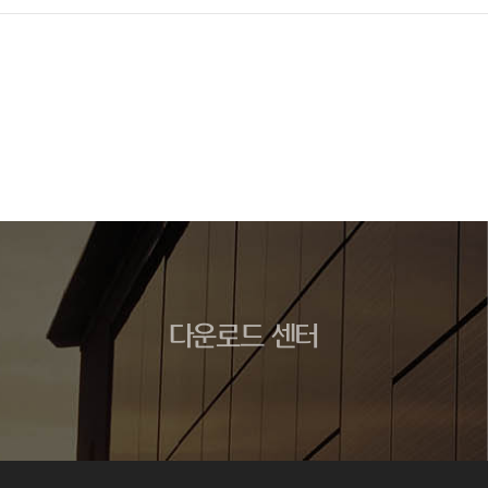
다운로드 센터