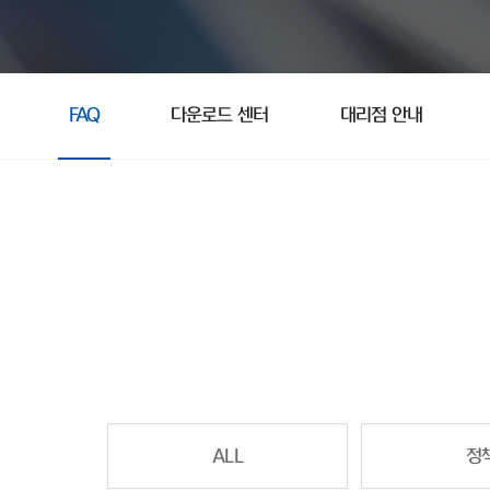
FAQ
다운로드 센터
대리점 안내
ALL
정