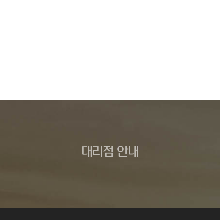
대리점 안내