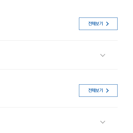
전체보기
전체보기