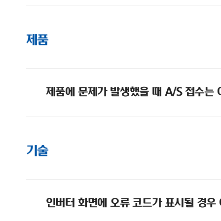
제품
제품에 문제가 발생했을 때 A/S 접수는
기술
인버터 화면에 오류 코드가 표시될 경우