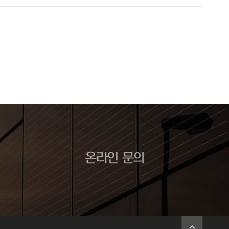
온라인 문의