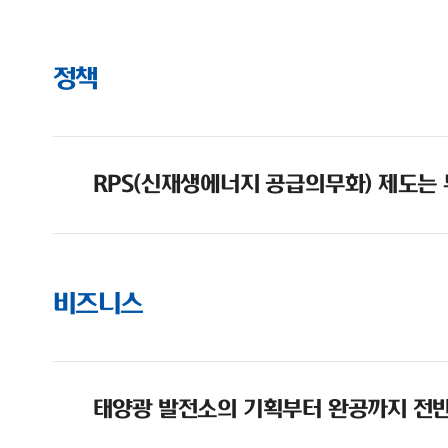
정책
RPS(신재생에너지 공급의무화) 제도는
비즈니스
태양광 발전소의 기획부터 완공까지 전반