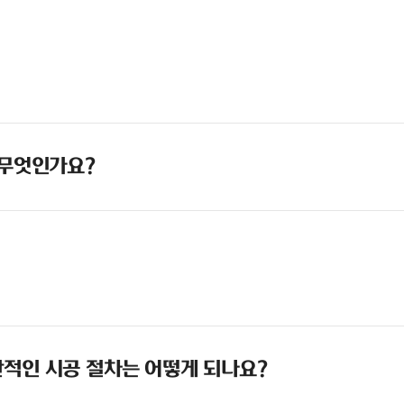
 무엇인가요?
적인 시공 절차는 어떻게 되나요?