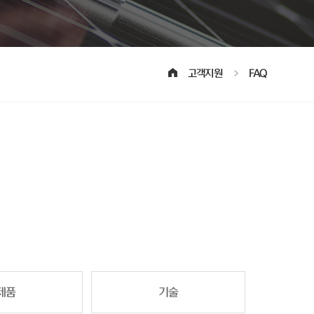
고객지원
FAQ
제품
기술