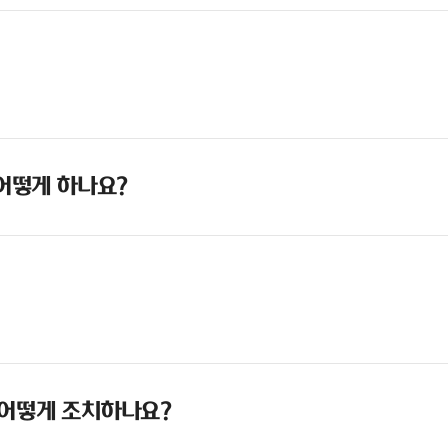
 어떻게 하나요?
 어떻게 조치하나요?