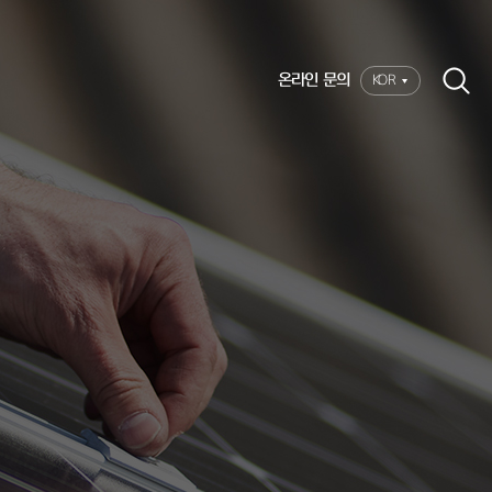
온라인 문의
KOR