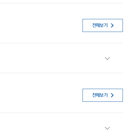
전체보기
전체보기