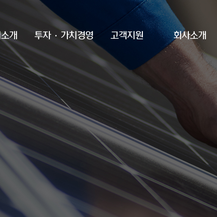
업소개
투자·가치경영
고객지원
회사소개