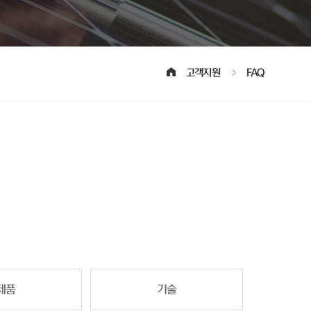
고객지원
FAQ
제품
기술