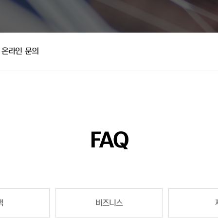
온라인 문의
FAQ
책
비즈니스