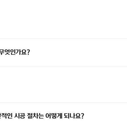
 무엇인가요?
적인 시공 절차는 어떻게 되나요?