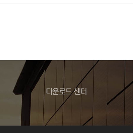
다운로드 센터