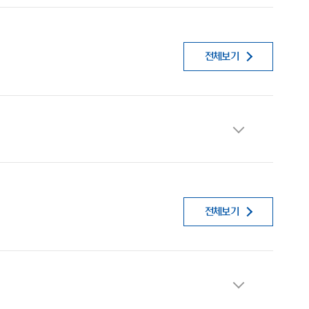
전체보기
전체보기