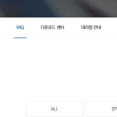
FAQ
다운로드 센터
대리점 안내
ALL
정