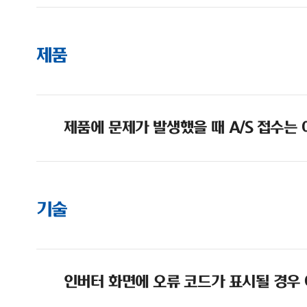
제품
제품에 문제가 발생했을 때 A/S 접수는
기술
인버터 화면에 오류 코드가 표시될 경우