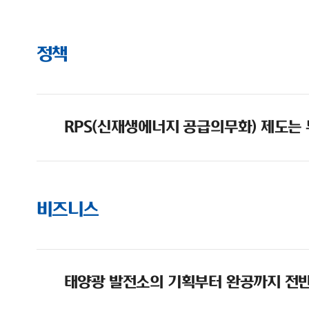
정책
RPS(신재생에너지 공급의무화) 제도는
비즈니스
태양광 발전소의 기획부터 완공까지 전반