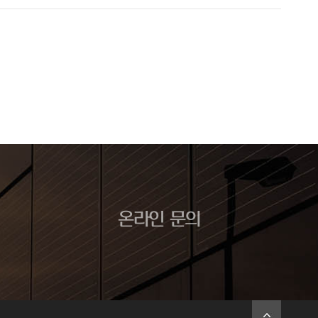
온라인 문의