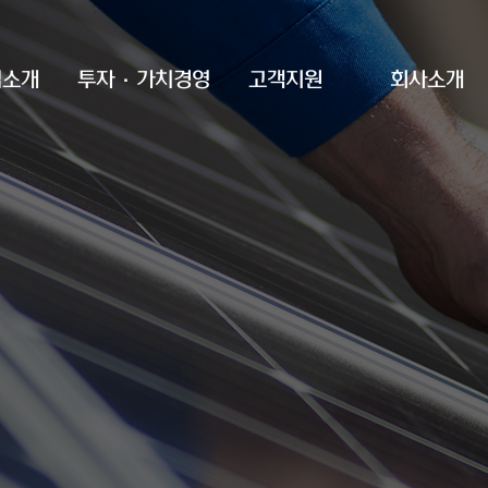
업소개
투자·가치경영
고객지원
회사소개