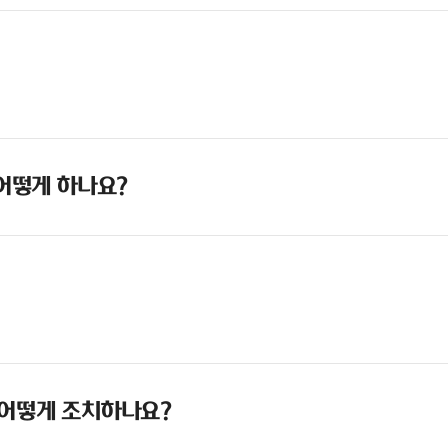
 어떻게 하나요?
 어떻게 조치하나요?