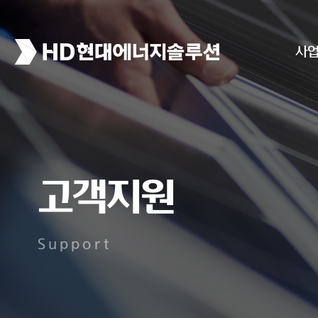
사
고객지원
Support