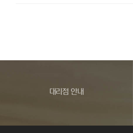
대리점 안내