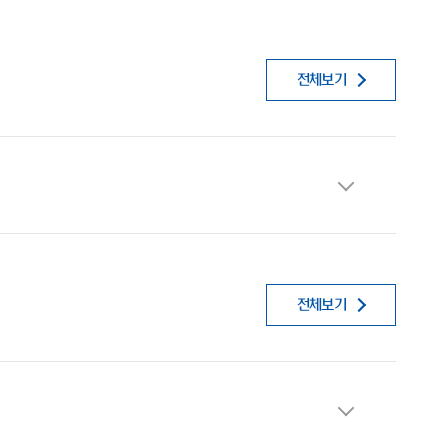
전체보기
전체보기