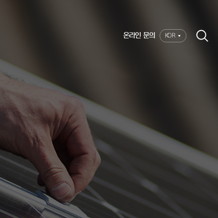
온라인 문의
KOR