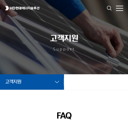
고객지원
Support
고객지원
FAQ