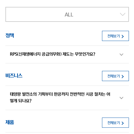
ALL
정책
전체보기
RPS(신재생에너지 공급의무화) 제도는 무엇인가요?
비즈니스
전체보기
태양광 발전소의 기획부터 완공까지 전반적인 시공 절차는 어
떻게 되나요?
제품
전체보기