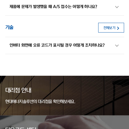
제품에 문제가 발생했을 때 A/S 접수는 어떻게 하나요?
기술
전체보기
인버터 화면에 오류 코드가 표시될 경우 어떻게 조치하나요?
대리점 안내
현대에너지솔루션의 대리점을 확인해보세요.