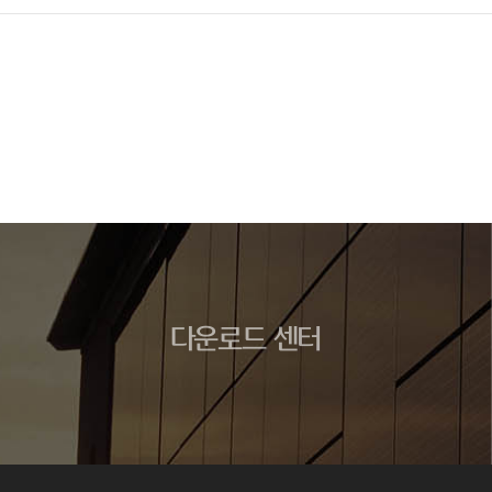
다운로드 센터