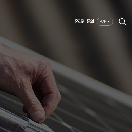
온라인 문의
KOR