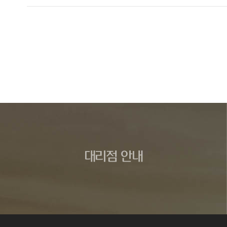
대리점 안내