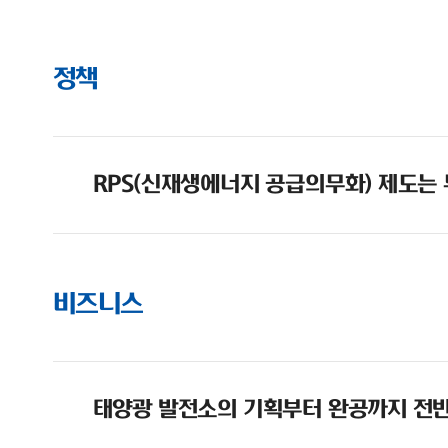
정책
RPS(신재생에너지 공급의무화) 제도는
비즈니스
태양광 발전소의 기획부터 완공까지 전반