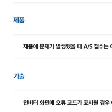
제품
제품에 문제가 발생했을 때 A/S 접수는
기술
인버터 화면에 오류 코드가 표시될 경우