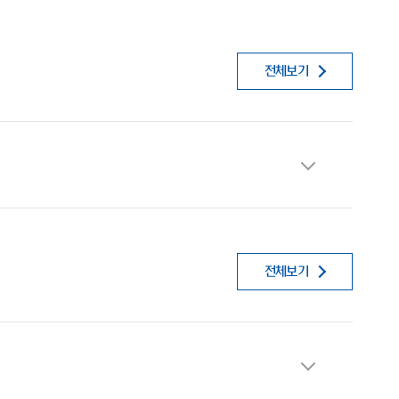
전체보기
전체보기