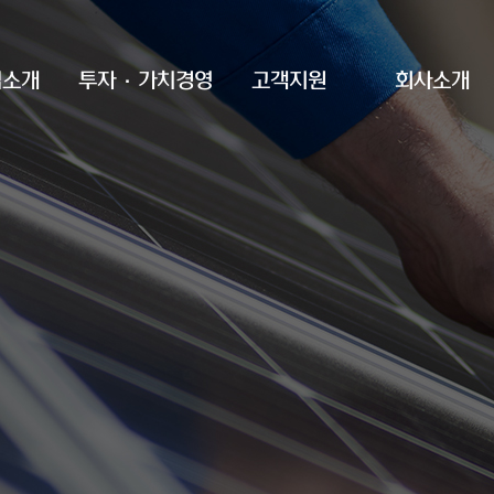
업소개
투자·가치경영
고객지원
회사소개