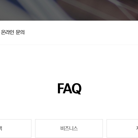
온라인 문의
FAQ
책
비즈니스