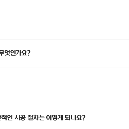
 무엇인가요?
적인 시공 절차는 어떻게 되나요?