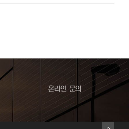
온라인 문의