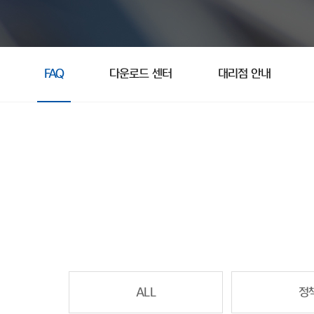
FAQ
다운로드 센터
대리점 안내
ALL
정