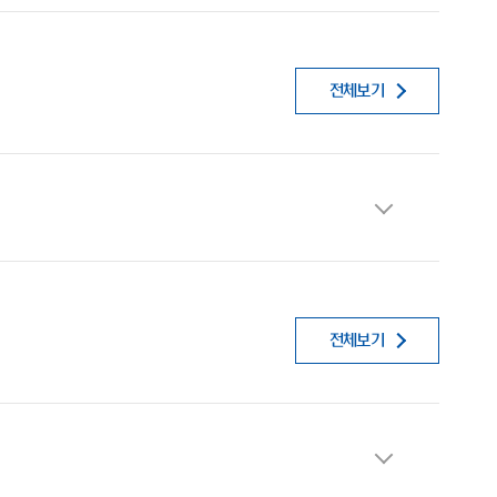
전체보기
전체보기