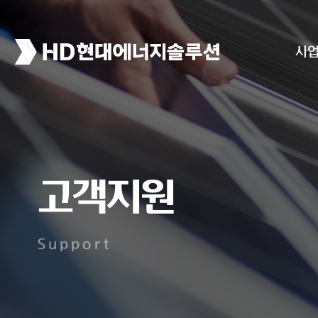
사
고객지원
Support