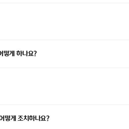
 어떻게 하나요?
 어떻게 조치하나요?