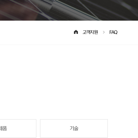
고객지원
FAQ
제품
기술